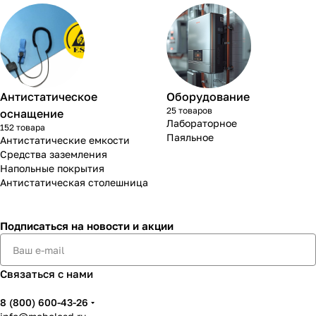
Антистатическое
Оборудование
25 товаров
оснащение
Лабораторное
152 товара
Паяльное
Антистатические емкости
Средства заземления
Напольные покрытия
Антистатическая столешница
Подписаться
на новости и акции
Связаться с нами
8 (800) 600-43-26