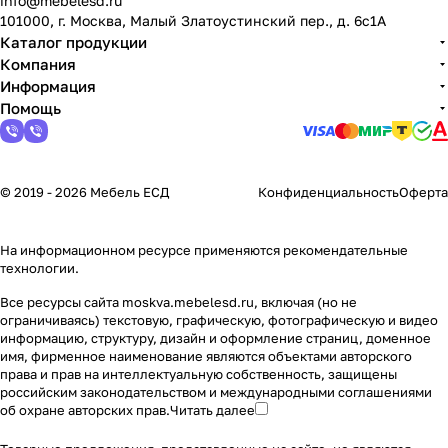
info@mebelesd.ru
101000, г. Москва, Малый Златоустинский пер., д. 6с1А
Каталог продукции
Компания
Информация
Помощь
© 2019 - 2026 Мебель ЕСД
Конфиденциальность
Оферта
На информационном ресурсе применяются
рекомендательные
технологии
.
Все ресурсы сайта moskva.mebelesd.ru, включая (но не
ограничиваясь) текстовую, графическую, фотографическую и видео
информацию, структуру, дизайн и оформление страниц, доменное
имя, фирменное наименование являются объектами авторского
права и прав на интеллектуальную собственность, защищены
российским законодательством и международными соглашениями
об охране авторских прав.
Читать далее