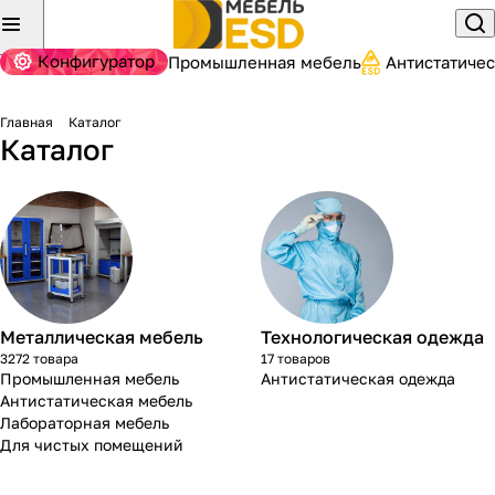
Конфигуратор
Промышленная мебель
Антистатиче
Главная
Каталог
Каталог
Металлическая мебель
Технологическая одежда
3272 товара
17 товаров
Промышленная мебель
Антистатическая одежда
Антистатическая мебель
Лабораторная мебель
Для чистых помещений