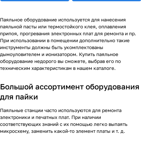
Паяльное оборудование используется для нанесения
паяльной пасты или термостойкого клея, оплавления
припоя, прогревания электронных плат для ремонта и пр.
При использовании в помещении дополнительно такие
инструменты должны быть укомплектованы
дымоуловителем и ионизатором. Купить паяльное
оборудование недорого вы сможете, выбрав его по
техническим характеристикам в нашем каталоге.
Большой ассортимент оборудования
для пайки
Паяльные станции часто используются для ремонта
электроники и печатных плат. При наличии
соответствующих знаний с их помощью легко выпаять
микросхему, заменить какой-то элемент платы и т. д.