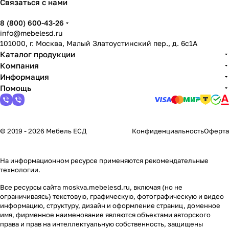
Связаться с нами
8 (800) 600-43-26
info@mebelesd.ru
101000, г. Москва, Малый Златоустинский пер., д. 6с1А
Каталог продукции
Компания
Информация
Помощь
© 2019 - 2026 Мебель ЕСД
Конфиденциальность
Оферта
На информационном ресурсе применяются
рекомендательные
технологии
.
Все ресурсы сайта moskva.mebelesd.ru, включая (но не
ограничиваясь) текстовую, графическую, фотографическую и видео
информацию, структуру, дизайн и оформление страниц, доменное
имя, фирменное наименование являются объектами авторского
права и прав на интеллектуальную собственность, защищены