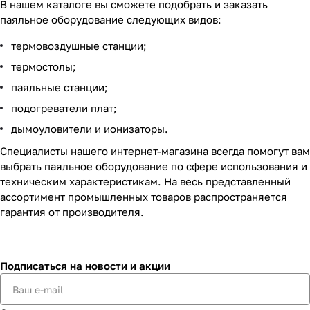
В нашем каталоге вы сможете подобрать и заказать
паяльное оборудование следующих видов:
термовоздушные станции;
термостолы;
паяльные станции;
подогреватели плат;
дымоуловители и ионизаторы.
Специалисты нашего интернет-магазина всегда помогут вам
выбрать паяльное оборудование по сфере использования и
техническим характеристикам. На весь представленный
ассортимент промышленных товаров распространяется
гарантия от производителя.
Подписаться
на новости и акции