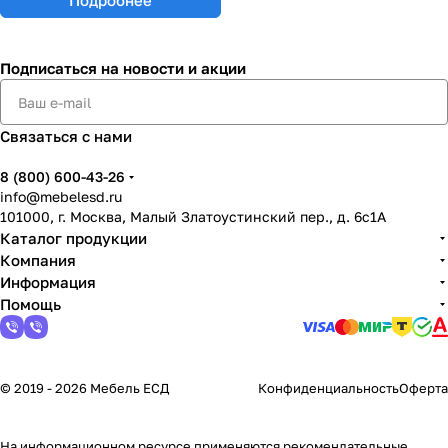
Подписаться
на новости и акции
Связаться с нами
8 (800) 600-43-26
info@mebelesd.ru
101000, г. Москва, Малый Златоустинский пер., д. 6с1А
Каталог продукции
Компания
Информация
Помощь
© 2019 - 2026 Мебель ЕСД
Конфиденциальность
Оферта
На информационном ресурсе применяются
рекомендательные