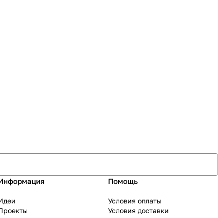
Информация
Помощь
Идеи
Условия оплаты
Проекты
Условия доставки