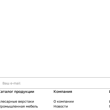
Каталог продукции
Компания
Слесарные верстаки
О компании
Промышленная мебель
Новости