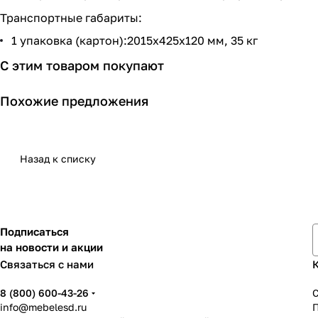
Транспортные габариты:
1 упаковка (картон):2015х425х120 мм, 35 кг
С этим товаром покупают
Похожие предложения
Назад к списку
Подписаться
на новости и акции
Связаться с нами
8 (800) 600-43-26
info@mebelesd.ru