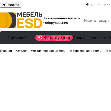
Москва
Акции
Бре
Промышленная мебель
и оборудование
Конфигуратор
Каталог
Промышленная меб
Главная
Каталог
Металлическая мебель
Лабораторная мебель
Лаб