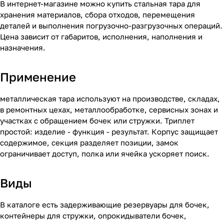
В интернет-магазине можно купить стальная тара для
хранения материалов, сбора отходов, перемещения
деталей и выполнения погрузочно-разгрузочных операций.
Цена зависит от габаритов, исполнения, наполнения и
назначения.
Применение
металлическая тара используют на производстве, складах,
в ремонтных цехах, металлообработке, сервисных зонах и
участках с обращением бочек или стружки. Триплет
простой: изделие - функция - результат. Корпус защищает
содержимое, секция разделяет позиции, замок
ограничивает доступ, полка или ячейка ускоряет поиск.
Виды
В каталоге есть задерживающие резервуары для бочек,
контейнеры для стружки, опрокидыватели бочек,