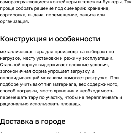
саморазгружающиеся контейнеры и тележки-бункеры. Так
проще собрать решение под сценарий: хранение,
сортировка, выдача, перемещение, защита или
организация.
Конструкция и особенности
металлическая тара для производства выбирают по
нагрузке, месту установки и режиму эксплуатации.
Стальной корпус выдерживает сложные условия,
эргономичная форма упрощает загрузку, а
опрокидывающий механизм помогает разгрузке. При
подборе учитывают тип материала, вес содержимого,
способ погрузки, место хранения и необходимость
перемещать тару по участку, чтобы не переплачивать и
рационально использовать площадь.
Доставка в городе