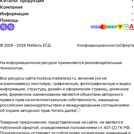
Каталог продукции
Компания
Информация
Помощь
© 2019 - 2026 Мебель ЕСД
Конфиденциальность
Оферта
На информационном ресурсе применяются
рекомендательные
технологии
.
Все ресурсы сайта moskva.mebelesd.ru, включая (но не
ограничиваясь) текстовую, графическую, фотографическую и видео
информацию, структуру, дизайн и оформление страниц, доменное
имя, фирменное наименование являются объектами авторского
права и прав на интеллектуальную собственность, защищены
российским законодательством и международными соглашениями
об охране авторских прав.
Читать далее
Товарные предложения, представленные на сайте, не являются
публичной офертой, определяемой положениями ст. 437 (2) ГК РФ.
Производитель оставляет за собой право на внесение изменений в