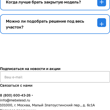
Когда лучше брать закрытую модель?
Можно ли подобрать решение под весь
участок?
Подписаться
на новости и акции
Связаться с нами
8 (800) 600-43-26
info@mebelesd.ru
101000, г. Москва, Малый Златоустинский пер., д. 6с1А