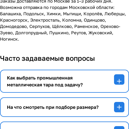
Заказы доставляются по Москве за 1–3 рабочих дня.
Возможна отправка по городам Московской области:
Балашиха, Подольск, Химки, Мытищи, Королёв, Люберцы,
Красногорск, Электросталь, Коломна, Одинцово,
Домодедово, Серпухов, Щёлково, Раменское, Орехово-
Зуево, Долгопрудный, Пушкино, Реутов, Жуковский,
Ногинск.
Часто задаваемые вопросы
Как выбрать промышленная
металлическая тара под задачу?
На что смотреть при подборе размера?