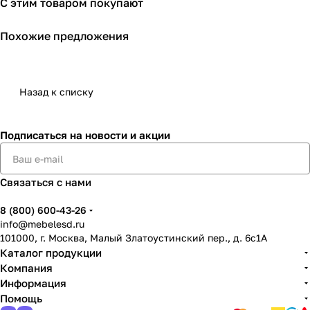
С этим товаром покупают
Похожие предложения
Назад к списку
Подписаться
на новости и акции
Связаться с нами
8 (800) 600-43-26
info@mebelesd.ru
101000, г. Москва, Малый Златоустинский пер., д. 6с1А
Каталог продукции
Компания
Информация
Помощь