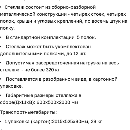
Стеллаж состоит из сборно-разборной
металлической конструкции - четырех стоек, четырех
полок, крыши и угловых креплений, по восемь штук на
полку.
В стандартной комплектации 5 полок.
Стеллаж может быть укомплектован
дополнительными полками, до 12 шт.
Допустимая рассредоточенная нагрузка на весь
стеллаж - не более 320 кг
Поставляется в разобранном виде, в картонной
упаковке.
Габаритные размеры стеллажа в
сборе(ДхШхВ): 600х500х2000 мм
Транспортныегабариты:
1 упаковка (картон):2015х525х90мм, 29 кг