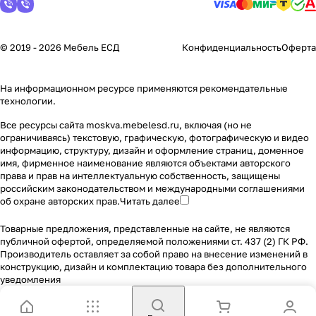
© 2019 - 2026 Мебель ЕСД
Конфиденциальность
Оферта
На информационном ресурсе применяются
рекомендательные
технологии
.
Все ресурсы сайта moskva.mebelesd.ru, включая (но не
ограничиваясь) текстовую, графическую, фотографическую и видео
информацию, структуру, дизайн и оформление страниц, доменное
имя, фирменное наименование являются объектами авторского
права и прав на интеллектуальную собственность, защищены
российским законодательством и международными соглашениями
об охране авторских прав.
Читать далее
Товарные предложения, представленные на сайте, не являются
публичной офертой, определяемой положениями ст. 437 (2) ГК РФ.
Производитель оставляет за собой право на внесение изменений в
конструкцию, дизайн и комплектацию товара без дополнительного
уведомления