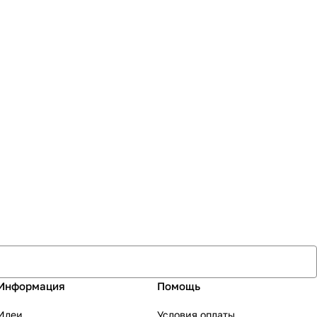
Информация
Помощь
Идеи
Условия оплаты