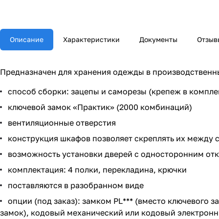
Описание
Характеристики
Документы
Отзыв
Предназначен для хранения одежды в производственны
способ сборки: зацепы и саморезы (крепеж в компле
ключевой замок «Практик» (2000 комбинаций)
вентиляционные отверстия
конструкция шкафов позволяет скреплять их между 
возможность установки дверей с односторонним отк
комплектация: 4 полки, перекладина, крючки
поставляются в разобранном виде
опции (под заказ): замком PL*** (вместо ключевого 
замок), кодовый механический или кодовый электронны