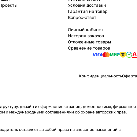
Проекты
Условия доставки
Гарантия на товар
Вопрос-ответ
Личный кабинет
История заказов
Отложенные товары
Сравнение товаров
Конфиденциальность
Оферта
 структуру, дизайн и оформление страниц, доменное имя, фирменное
вом и международными соглашениями об охране авторских прав.
водитель оставляет за собой право на внесение изменений в