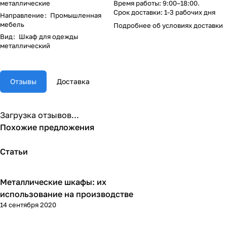
металлические
Время работы: 9:00–18:00.
Срок доставки: 1-3 рабочих дня
Направление
:
Промышленная
мебель
Подробнее об
условиях доставки
Вид
:
Шкаф для одежды
металлический
Отзывы
Доставка
Загрузка отзывов...
Похожие предложения
Статьи
Металлические шкафы: их
Советы покупателям
использование на производстве
14 сентября 2020