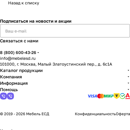
Назад к списку
Подписаться
на новости и акции
Связаться с нами
8 (800) 600-43-26
info@mebelesd.ru
101000, г. Москва, Малый Златоустинский пер., д. 6с1А
Каталог продукции
Компания
Информация
Помощь
© 2019 - 2026 Мебель ЕСД
Конфиденциальность
Оферта