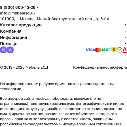
8 (800) 600-43-26
info@mebelesd.ru
101000, г. Москва, Малый Златоустинский пер., д. 6с1А
Каталог продукции
Компания
Информация
Помощь
© 2019 - 2026 Мебель ЕСД
Конфиденциальность
Оферта
На информационном ресурсе применяются
рекомендательные
технологии
.
Все ресурсы сайта moskva.mebelesd.ru, включая (но не
ограничиваясь) текстовую, графическую, фотографическую и видео
информацию, структуру, дизайн и оформление страниц, доменное
имя, фирменное наименование являются объектами авторского
права и прав на интеллектуальную собственность, защищены
российским законодательством и международными соглашениями