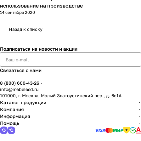
использование на производстве
14 сентября 2020
Назад к списку
Подписаться
на новости и акции
Связаться с нами
8 (800) 600-43-26
info@mebelesd.ru
101000, г. Москва, Малый Златоустинский пер., д. 6с1А
Каталог продукции
Компания
Информация
Помощь