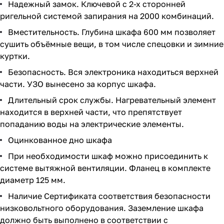
Надежный замок. Ключевой с 2-х сторонней
ригельной системой запирания на 2000 комбинаций.
Вместительность. Глубина шкафа 600 мм позволяет
сушить объёмные вещи, в том числе спецовки и зимние
куртки.
Безопасность. Вся электроника находиться верхней
части. УЗО вынесено за корпус шкафа.
Длительный срок службы. Нагревательный элемент
находится в верхней части, что препятствует
попаданию воды на электрические элементы.
Оцинкованное дно шкафа
При необходимости шкаф можно присоединить к
системе вытяжной вентиляции. Фланец в комплекте
диаметр 125 мм.
Наличие Сертификата соответствия безопасности
низковольтного оборудования. Заземление шкафа
должно быть выполнено в соответствии с