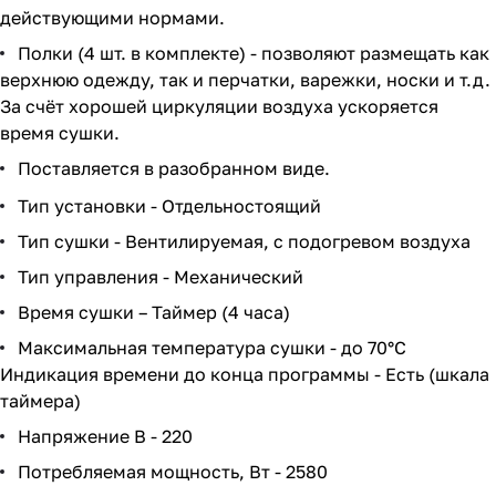
действующими нормами.
Полки (4 шт. в комплекте) - позволяют размещать как
верхнюю одежду, так и перчатки, варежки, носки и т.д.
За счёт хорошей циркуляции воздуха ускоряется
время сушки.
Поставляется в разобранном виде.
Тип установки - Отдельностоящий
Тип сушки - Вентилируемая, с подогревом воздуха
Тип управления - Механический
Время сушки – Таймер (4 часа)
Максимальная температура сушки - до 70°С
Индикация времени до конца программы - Есть (шкала
таймера)
Напряжение В - 220
Потребляемая мощность, Вт - 2580