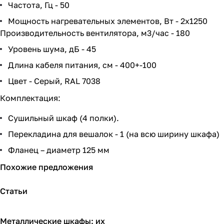
Частота, Гц - 50
Мощность нагревательных элементов, Вт - 2х1250
Производительность вентилятора, м3/час - 180
Уровень шума, дБ - 45
Длина кабеля питания, см - 400+-100
Цвет - Серый, RAL 7038
Комплектация:
Сушильный шкаф (4 полки).
Перекладина для вешалок - 1 (на всю ширину шкафа)
Фланец – диаметр 125 мм
Похожие предложения
Статьи
Металлические шкафы: их
Советы покупателям