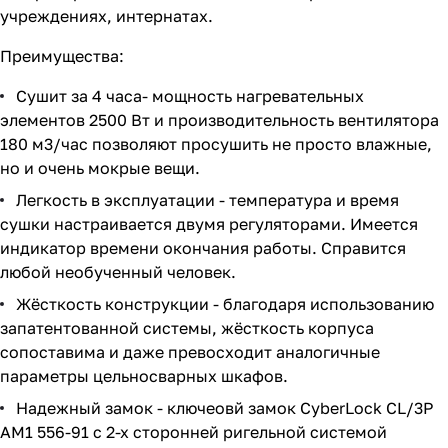
учреждениях, интернатах.
Преимущества:
Сушит за 4 часа- мощность нагревательных
элементов 2500 Вт и производительность вентилятора
180 м3/час позволяют просушить не просто влажные,
но и очень мокрые вещи.
Легкость в эксплуатации - температура и время
сушки настраивается двумя регуляторами. Имеется
индикатор времени окончания работы. Справится
любой необученный человек.
Жёсткость конструкции - благодаря использованию
запатентованной системы, жёсткость корпуса
сопоставима и даже превосходит аналогичные
параметры цельносварных шкафов.
Надежный замок - ключеовй замок CyberLock CL/3P
AM1 556-91 с 2-х сторонней ригельной системой