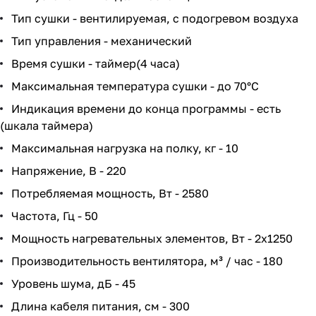
Тип сушки - вентилируемая, с подогревом воздуха
Тип управления - механический
Время сушки - таймер(4 часа)
Максимальная температура сушки - до 70°С
Индикация времени до конца программы - есть
(шкала таймера)
Максимальная нагрузка на полку, кг - 10
Напряжение, В - 220
Потребляемая мощность, Вт - 2580
Частота, Гц - 50
Мощность нагревательных элементов, Вт - 2х1250
Производительность вентилятора, м³ / час - 180
Уровень шума, дБ - 45
Длина кабеля питания, см - 300