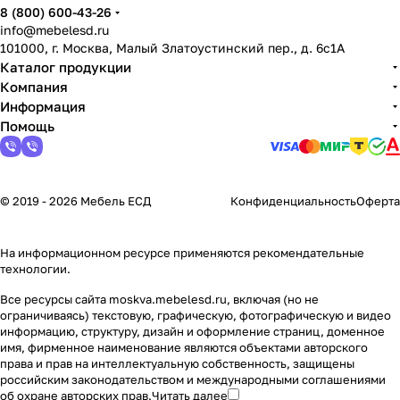
8 (800) 600-43-26
info@mebelesd.ru
101000, г. Москва, Малый Златоустинский пер., д. 6с1А
Каталог продукции
Компания
Информация
Помощь
© 2019 - 2026 Мебель ЕСД
Конфиденциальность
Оферта
На информационном ресурсе применяются
рекомендательные
технологии
.
Все ресурсы сайта moskva.mebelesd.ru, включая (но не
ограничиваясь) текстовую, графическую, фотографическую и видео
информацию, структуру, дизайн и оформление страниц, доменное
имя, фирменное наименование являются объектами авторского
права и прав на интеллектуальную собственность, защищены
российским законодательством и международными соглашениями
об охране авторских прав.
Читать далее