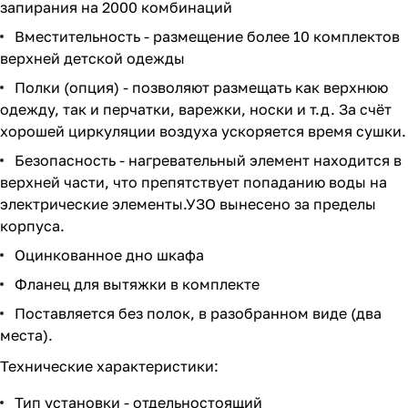
запирания на 2000 комбинаций
Вместительность - размещение более 10 комплектов
верхней детской одежды
Полки (опция) - позволяют размещать как верхнюю
одежду, так и перчатки, варежки, носки и т.д. За счёт
хорошей циркуляции воздуха ускоряется время сушки.
Безопасность - нагревательный элемент находится в
верхней части, что препятствует попаданию воды на
электрические элементы.УЗО вынесено за пределы
корпуса.
Оцинкованное дно шкафа
Фланец для вытяжки в комплекте
Поставляется без полок, в разобранном виде (два
места).
Технические характеристики:
Тип установки - отдельностоящий