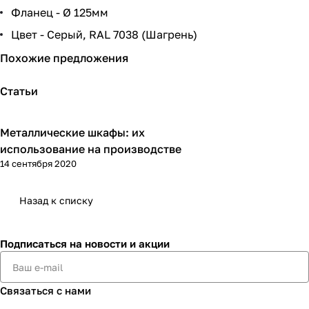
Фланец - Ø 125мм
Цвет - Серый, RAL 7038 (Шагрень)
Похожие предложения
Статьи
Металлические шкафы: их
Советы покупателям
использование на производстве
14 сентября 2020
Назад к списку
Подписаться
на новости и акции
Связаться с нами